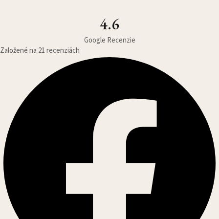
4.6
Google Recenzie
Založené na 21 recenziách