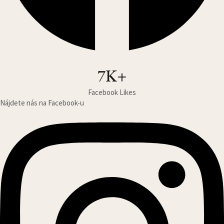
7K+
Facebook Likes
Nájdete nás na Facebook-u