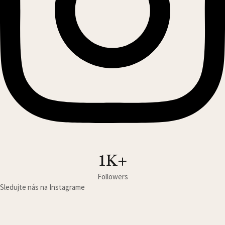
1K+
Followers
Sledujte nás na Instagrame